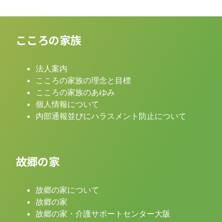
こころの家族
法人案内
こころの家族の理念と目標
こころの家族のあゆみ
個人情報について
内部通報並びにハラスメント防止について
故郷の家
故郷の家について
故郷の家
故郷の家・介護サポートセンター大阪