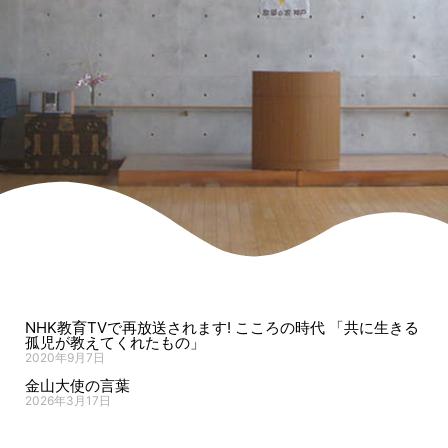
NHK教育TVで再放送されます! こころの時代 「共に生きる
孤児が教えてくれたもの」
2020年9月7日
金山大使の言葉
2026年3月17日