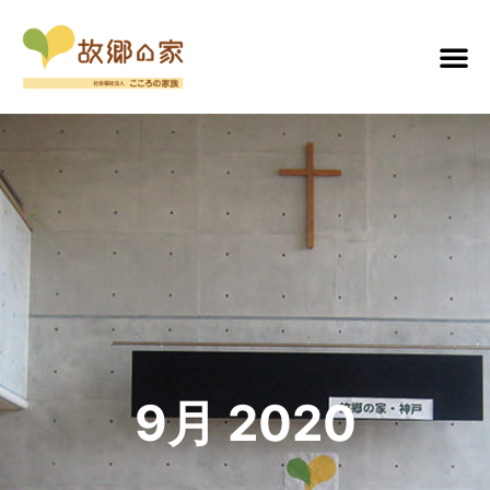
9月 2020