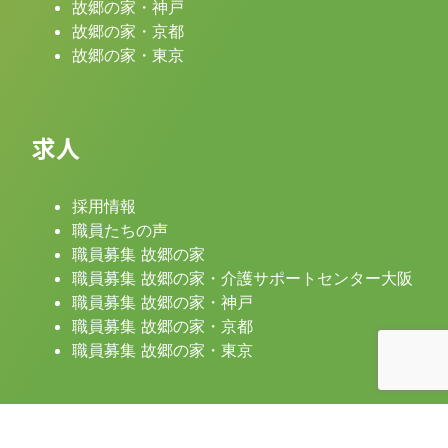
故郷の家・神戸
故郷の家・京都
故郷の家・東京
求人
採用情報
職員たちの声
職員募集 故郷の家
職員募集 故郷の家・介護サポートセンター大阪
職員募集 故郷の家・神戸
職員募集 故郷の家・京都
職員募集 故郷の家・東京
最新情報