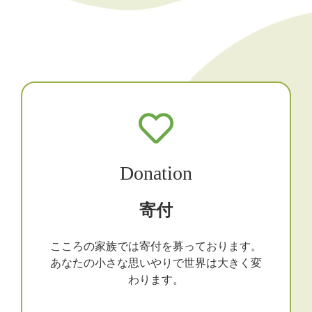
Donation
寄付
こころの家族では寄付を募っております。
あなたの小さな思いやりで世界は大きく変
わります。