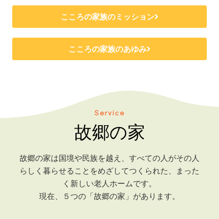
こころの家族のミッション
こころの家族のあゆみ
Service
故郷の家
故郷の家は国境や民族を越え、すべての人がその人
らしく暮らせることをめざしてつくられた、まった
く新しい老人ホームです。
現在、５つの「故郷の家」があります。