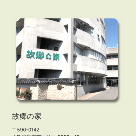
故郷の家
〒590-0142