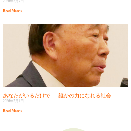
2026年7月7日
Read More »
あなたがいるだけで ― 誰かの力になれる社会 ―
2026年7月1日
Read More »