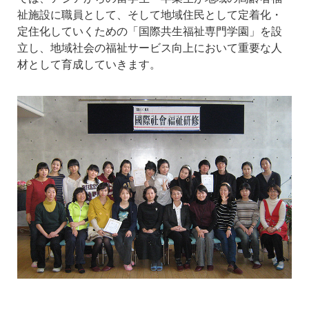
祉施設に職員として、そして地域住民として定着化・
定住化していくための「国際共生福祉専門学園」を設
立し、地域社会の福祉サービス向上において重要な人
材として育成していきます。