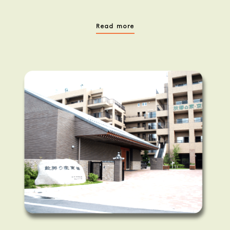
Read more