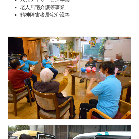
老人居宅介護等事業
精神障害者居宅介護等