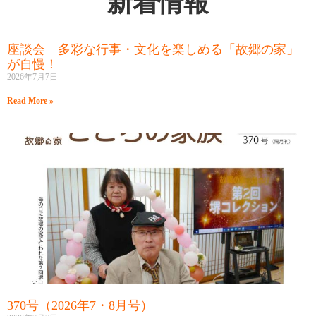
新着情報
座談会 多彩な行事・文化を楽しめる「故郷の家」
が自慢！
2026年7月7日
Read More »
370号（2026年7・8月号）