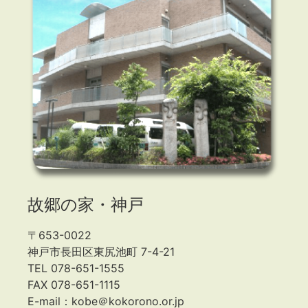
故郷の家・神戸
〒653-0022
神戸市長田区東尻池町 7-4-21
TEL 078-651-1555
FAX 078-651-1115
E-mail：kobe＠kokorono.or.jp