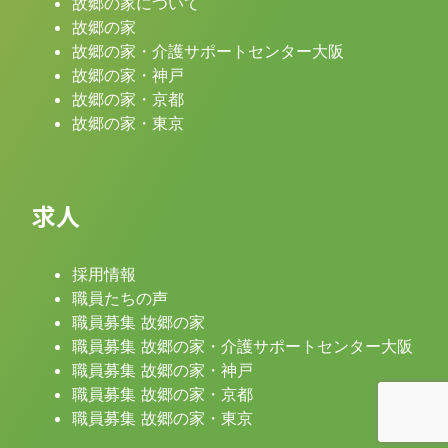
故郷の家について
故郷の家
故郷の家・介護サポートセンター大阪
故郷の家・神戸
故郷の家・京都
故郷の家・東京
求人
採用情報
職員たちの声
職員募集 故郷の家
職員募集 故郷の家・介護サポートセンター大阪
職員募集 故郷の家・神戸
職員募集 故郷の家・京都
職員募集 故郷の家・東京