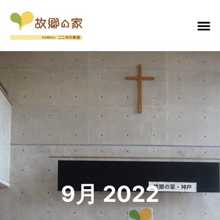
9月 2022