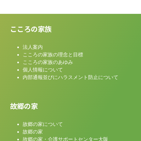
こころの家族
法人案内
こころの家族の理念と目標
こころの家族のあゆみ
個人情報について
内部通報並びにハラスメント防止について
故郷の家
故郷の家について
故郷の家
故郷の家・介護サポートセンター大阪