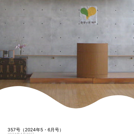
357号（2024年5・6月号）