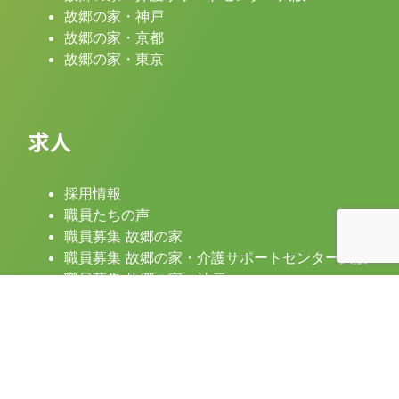
故郷の家・神戸
故郷の家・京都
故郷の家・東京
求人
採用情報
職員たちの声
職員募集 故郷の家
職員募集 故郷の家・介護サポートセンター大阪
職員募集 故郷の家・神戸
職員募集 故郷の家・京都
職員募集 故郷の家・東京