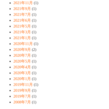
2021年11月
(1)
2021年9月
(1)
2021年7月
(1)
2021年6月
(1)
2021年5月
(1)
2021年3月
(1)
2021年1月
(1)
2020年11月
(1)
2020年9月
(2)
2020年7月
(1)
2020年5月
(1)
2020年4月
(1)
2020年3月
(1)
2020年1月
(1)
2019年11月
(1)
2019年9月
(1)
2019年7月
(1)
2008年7月
(1)