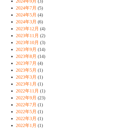
2024年9月
(3)
2024年7月
(5)
2024年5月
(4)
2024年3月
(6)
2023年12月
(4)
2023年11月
(2)
2023年10月
(3)
2023年9月
(14)
2023年8月
(14)
2023年7月
(4)
2023年5月
(1)
2023年3月
(1)
2023年1月
(1)
2022年11月
(1)
2022年9月
(23)
2022年7月
(1)
2022年5月
(1)
2022年3月
(1)
2022年1月
(1)