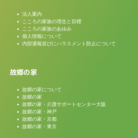
法人案内
こころの家族の理念と目標
こころの家族のあゆみ
個人情報について
内部通報並びにハラスメント防止について
故郷の家
故郷の家について
故郷の家
故郷の家・介護サポートセンター大阪
故郷の家・神戸
故郷の家・京都
故郷の家・東京