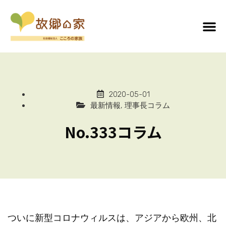
2020-05-01
最新情報
,
理事長コラム
No.333コラム
ついに新型コロナウィルスは、アジアから欧州、北