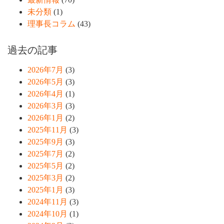
未分類
(1)
理事長コラム
(43)
過去の記事
2026年7月
(3)
2026年5月
(3)
2026年4月
(1)
2026年3月
(3)
2026年1月
(2)
2025年11月
(3)
2025年9月
(3)
2025年7月
(2)
2025年5月
(2)
2025年3月
(2)
2025年1月
(3)
2024年11月
(3)
2024年10月
(1)