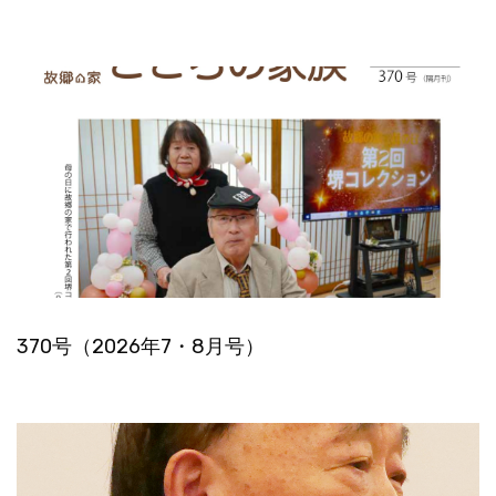
370号（2026年7・8月号）