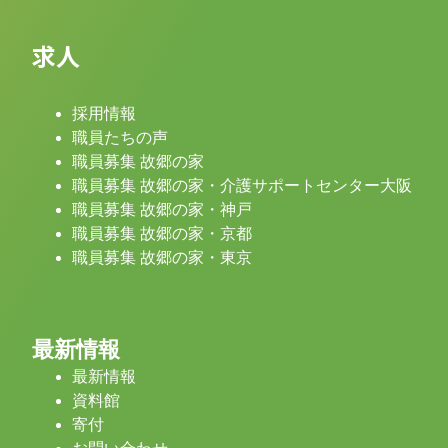
求人
採用情報
職員たちの声
職員募集 故郷の家
職員募集 故郷の家・介護サポートセンター大阪
職員募集 故郷の家・神戸
職員募集 故郷の家・京都
職員募集 故郷の家・東京
最新情報
最新情報
資料館
寄付