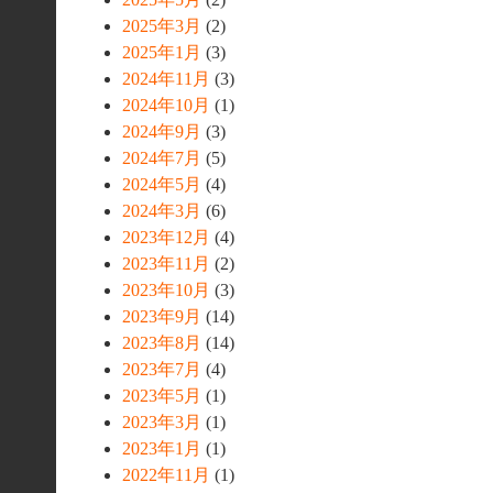
2025年3月
(2)
2025年1月
(3)
2024年11月
(3)
2024年10月
(1)
2024年9月
(3)
2024年7月
(5)
2024年5月
(4)
2024年3月
(6)
2023年12月
(4)
2023年11月
(2)
2023年10月
(3)
2023年9月
(14)
2023年8月
(14)
2023年7月
(4)
2023年5月
(1)
2023年3月
(1)
2023年1月
(1)
2022年11月
(1)