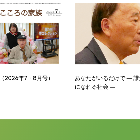
号（2026年7・8月号）
あなたがいるだけで ― 
になれる社会 ―