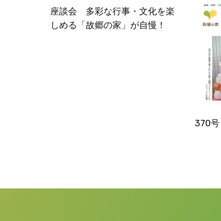
座談会 多彩な行事・文化を楽
しめる「故郷の家」が自慢！
370