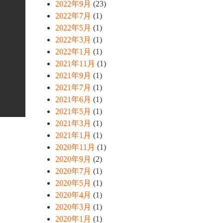
2022年9月
(23)
2022年7月
(1)
2022年5月
(1)
2022年3月
(1)
2022年1月
(1)
2021年11月
(1)
2021年9月
(1)
2021年7月
(1)
2021年6月
(1)
2021年5月
(1)
2021年3月
(1)
2021年1月
(1)
2020年11月
(1)
2020年9月
(2)
2020年7月
(1)
2020年5月
(1)
2020年4月
(1)
2020年3月
(1)
2020年1月
(1)