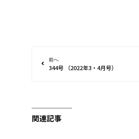
前へ
344号 （2022年3・4月号）
関連記事