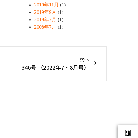
2019年11月
(1)
2019年9月
(1)
2019年7月
(1)
2008年7月
(1)
次へ
346号 （2022年7・8月号）