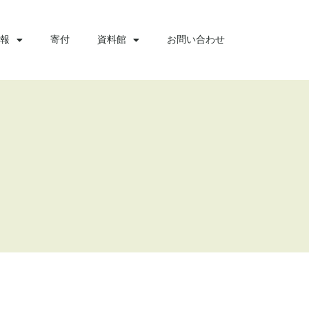
報
寄付
資料館
お問い合わせ