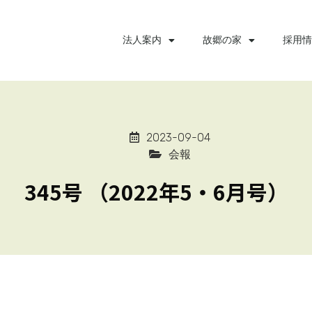
法人案内
故郷の家
採用情
2023-09-04
会報
345号 （2022年5・6月号）