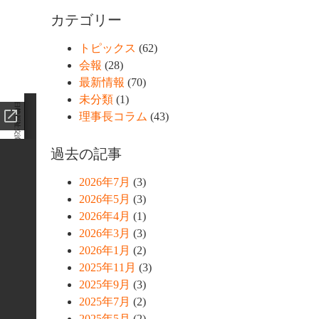
カテゴリー
トピックス
(62)
会報
(28)
最新情報
(70)
未分類
(1)
理事長コラム
(43)
過去の記事
2026年7月
(3)
2026年5月
(3)
2026年4月
(1)
2026年3月
(3)
2026年1月
(2)
2025年11月
(3)
2025年9月
(3)
2025年7月
(2)
2025年5月
(2)