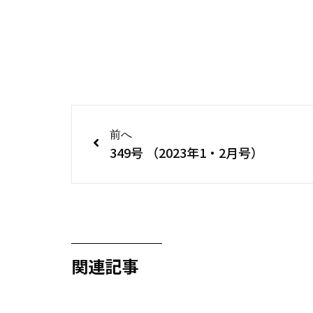
前へ
349号 （2023年1・2月号）
関連記事