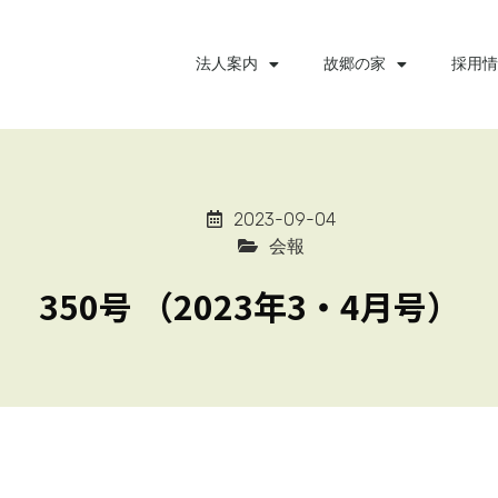
法人案内
故郷の家
採用情
2023-09-04
会報
350号 （2023年3・4月号）