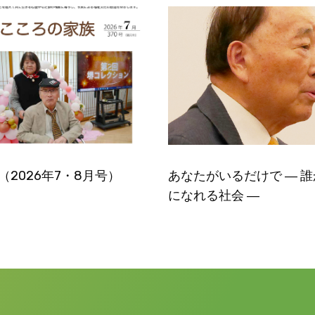
号（2026年7・8月号）
あなたがいるだけで ― 
になれる社会 ―