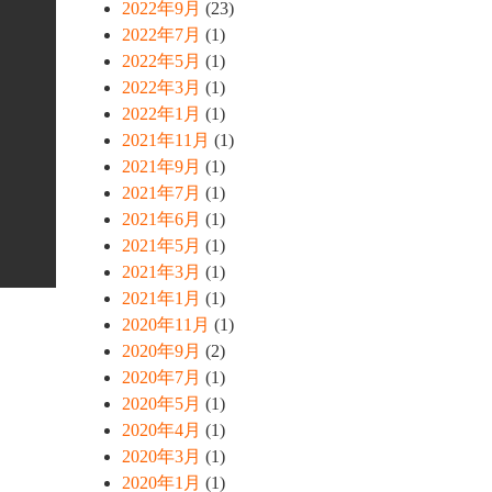
2022年9月
(23)
2022年7月
(1)
2022年5月
(1)
2022年3月
(1)
2022年1月
(1)
2021年11月
(1)
2021年9月
(1)
2021年7月
(1)
2021年6月
(1)
2021年5月
(1)
2021年3月
(1)
2021年1月
(1)
2020年11月
(1)
2020年9月
(2)
2020年7月
(1)
2020年5月
(1)
2020年4月
(1)
2020年3月
(1)
2020年1月
(1)