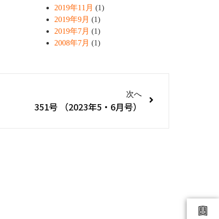
2019年11月
(1)
2019年9月
(1)
2019年7月
(1)
2008年7月
(1)
次へ
351号 （2023年5・6月号）