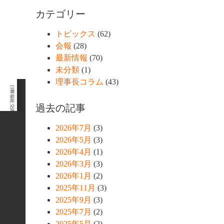
カテゴリー
トピックス
(62)
会報
(28)
最新情報
(70)
未分類
(1)
理事長コラム
(43)
過去の記事
2026年7月
(3)
2026年5月
(3)
2026年4月
(1)
2026年3月
(3)
2026年1月
(2)
2025年11月
(3)
2025年9月
(3)
2025年7月
(2)
2025年5月
(2)