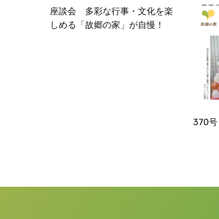
座談会 多彩な行事・文化を楽
しめる「故郷の家」が自慢！
370