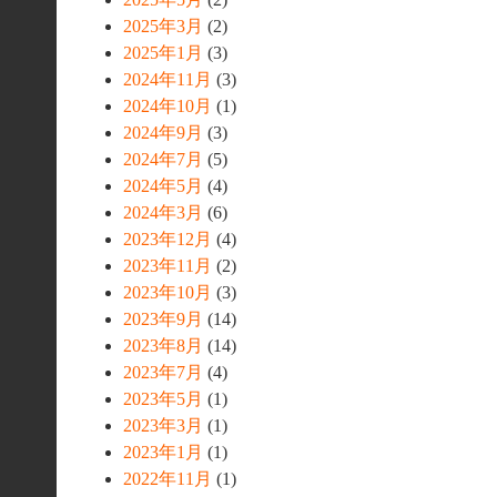
2025年3月
(2)
2025年1月
(3)
2024年11月
(3)
2024年10月
(1)
2024年9月
(3)
2024年7月
(5)
2024年5月
(4)
2024年3月
(6)
2023年12月
(4)
2023年11月
(2)
2023年10月
(3)
2023年9月
(14)
2023年8月
(14)
2023年7月
(4)
2023年5月
(1)
2023年3月
(1)
2023年1月
(1)
2022年11月
(1)