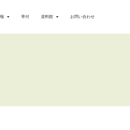
報
寄付
資料館
お問い合わせ