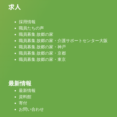
求人
採用情報
職員たちの声
職員募集 故郷の家
職員募集 故郷の家・介護サポートセンター大阪
職員募集 故郷の家・神戸
職員募集 故郷の家・京都
職員募集 故郷の家・東京
最新情報
最新情報
資料館
寄付
お問い合わせ