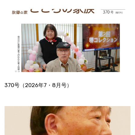
370号（2026年7・8月号）