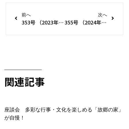
前へ
次へ
353号 （2023年9・10月号）
355号 （2024年1・2月号）
関連記事
座談会 多彩な行事・文化を楽しめる「故郷の家」
が自慢！