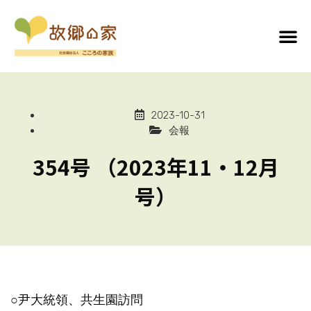
2023-10-31
会報
354号 （2023年11・12月
号）
○尹大統領、共生園訪問