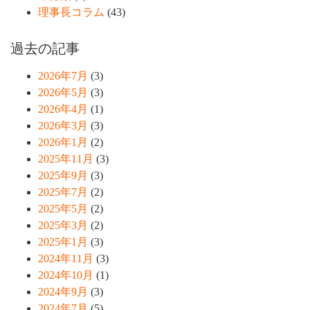
理事長コラム
(43)
過去の記事
2026年7月
(3)
2026年5月
(3)
2026年4月
(1)
2026年3月
(3)
2026年1月
(2)
2025年11月
(3)
2025年9月
(3)
2025年7月
(2)
2025年5月
(2)
2025年3月
(2)
2025年1月
(3)
2024年11月
(3)
2024年10月
(1)
2024年9月
(3)
2024年7月
(5)