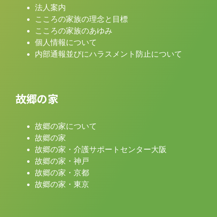
法人案内
こころの家族の理念と目標
こころの家族のあゆみ
個人情報について
内部通報並びにハラスメント防止について
故郷の家
故郷の家について
故郷の家
故郷の家・介護サポートセンター大阪
故郷の家・神戸
故郷の家・京都
故郷の家・東京