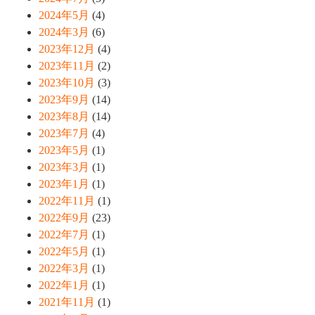
2024年5月
(4)
2024年3月
(6)
2023年12月
(4)
2023年11月
(2)
2023年10月
(3)
2023年9月
(14)
2023年8月
(14)
2023年7月
(4)
2023年5月
(1)
2023年3月
(1)
2023年1月
(1)
2022年11月
(1)
2022年9月
(23)
2022年7月
(1)
2022年5月
(1)
2022年3月
(1)
2022年1月
(1)
2021年11月
(1)