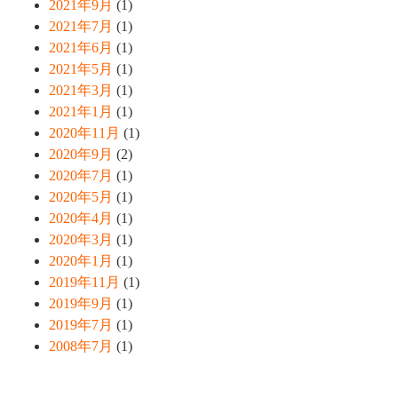
2021年9月
(1)
2021年7月
(1)
2021年6月
(1)
2021年5月
(1)
2021年3月
(1)
2021年1月
(1)
2020年11月
(1)
2020年9月
(2)
2020年7月
(1)
2020年5月
(1)
2020年4月
(1)
2020年3月
(1)
2020年1月
(1)
2019年11月
(1)
2019年9月
(1)
2019年7月
(1)
2008年7月
(1)