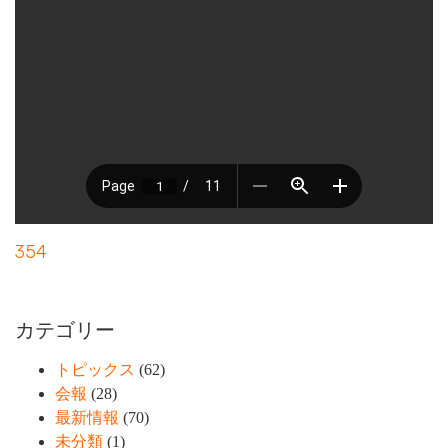
354
カテゴリー
トピックス
(62)
会報
(28)
最新情報
(70)
未分類
(1)