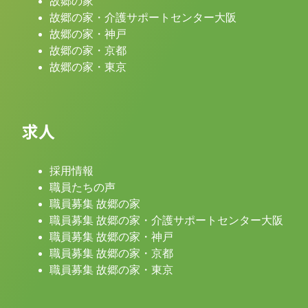
故郷の家
故郷の家・介護サポートセンター大阪
故郷の家・神戸
故郷の家・京都
故郷の家・東京
求人
採用情報
職員たちの声
職員募集 故郷の家
職員募集 故郷の家・介護サポートセンター大阪
職員募集 故郷の家・神戸
職員募集 故郷の家・京都
職員募集 故郷の家・東京