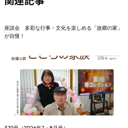
座談会 多彩な行事・文化を楽しめる「故郷の家」
が自慢！
370号（2026年7・8月号）