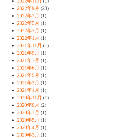
2022年11月
(1)
2022年9月
(23)
2022年7月
(1)
2022年5月
(1)
2022年3月
(1)
2022年1月
(1)
2021年11月
(1)
2021年9月
(1)
2021年7月
(1)
2021年6月
(1)
2021年5月
(1)
2021年3月
(1)
2021年1月
(1)
2020年11月
(1)
2020年9月
(2)
2020年7月
(1)
2020年5月
(1)
2020年4月
(1)
2020年3月
(1)