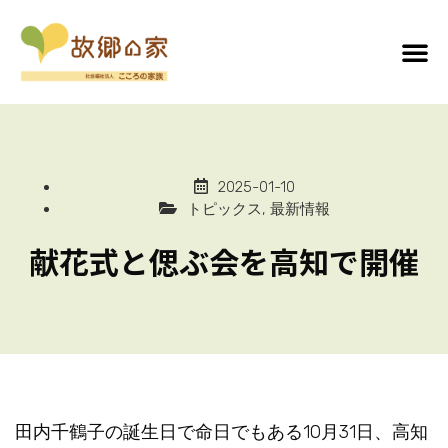
2025-01-10
トピックス
,
最新情報
献花式と偲ぶ会を高知で開催
田内千鶴子の誕生日で命日でもある10月31日、高知