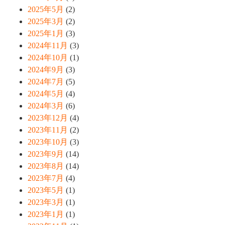
2025年5月
(2)
2025年3月
(2)
2025年1月
(3)
2024年11月
(3)
2024年10月
(1)
2024年9月
(3)
2024年7月
(5)
2024年5月
(4)
2024年3月
(6)
2023年12月
(4)
2023年11月
(2)
2023年10月
(3)
2023年9月
(14)
2023年8月
(14)
2023年7月
(4)
2023年5月
(1)
2023年3月
(1)
2023年1月
(1)