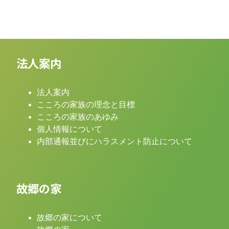
法人案内
法人案内
こころの家族の理念と目標
こころの家族のあゆみ
個人情報について
内部通報並びにハラスメント防止について
故郷の家
故郷の家について