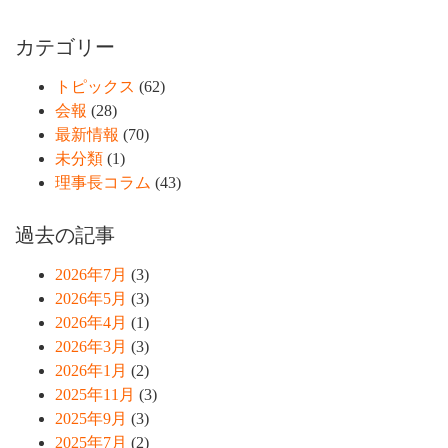
カテゴリー
トピックス
(62)
会報
(28)
最新情報
(70)
未分類
(1)
理事長コラム
(43)
過去の記事
2026年7月
(3)
2026年5月
(3)
2026年4月
(1)
2026年3月
(3)
2026年1月
(2)
2025年11月
(3)
2025年9月
(3)
2025年7月
(2)