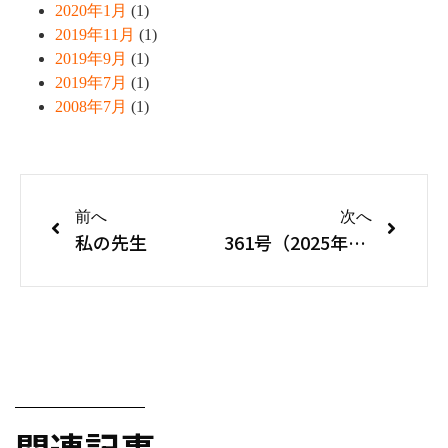
2020年1月
(1)
2019年11月
(1)
2019年9月
(1)
2019年7月
(1)
2008年7月
(1)
前へ
次へ
私の先生
361号（2025年1・2月号）
関連記事