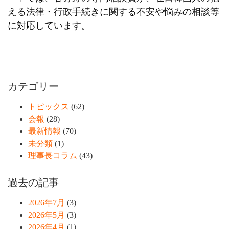
える法律・行政手続きに関する不安や悩みの相談等
に対応しています。
カテゴリー
トピックス
(62)
会報
(28)
最新情報
(70)
未分類
(1)
理事長コラム
(43)
過去の記事
2026年7月
(3)
2026年5月
(3)
2026年4月
(1)