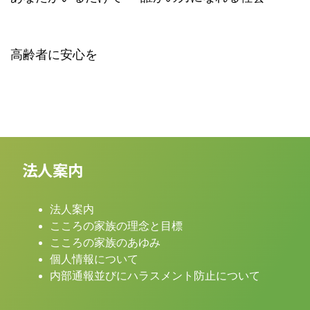
高齢者に安心を
法人案内
法人案内
こころの家族の理念と目標
こころの家族のあゆみ
個人情報について
内部通報並びにハラスメント防止について