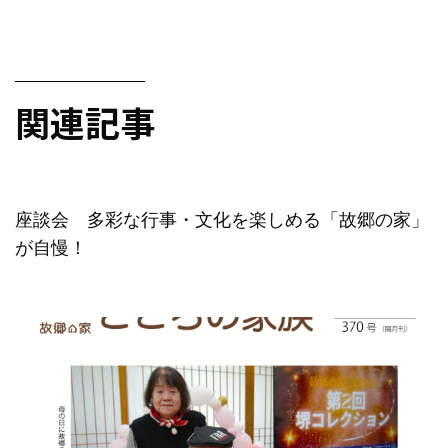
関連記事
座談会 多彩な行事・文化を楽しめる「故郷の家」
が自慢！