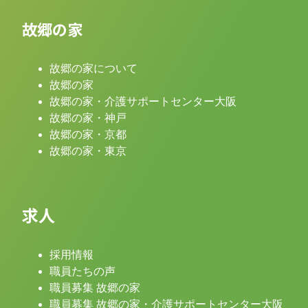
故郷の家
故郷の家について
故郷の家
故郷の家・介護サポートセンター大阪
故郷の家・神戸
故郷の家・京都
故郷の家・東京
求人
採用情報
職員たちの声
職員募集 故郷の家
職員募集 故郷の家・介護サポートセンター大阪