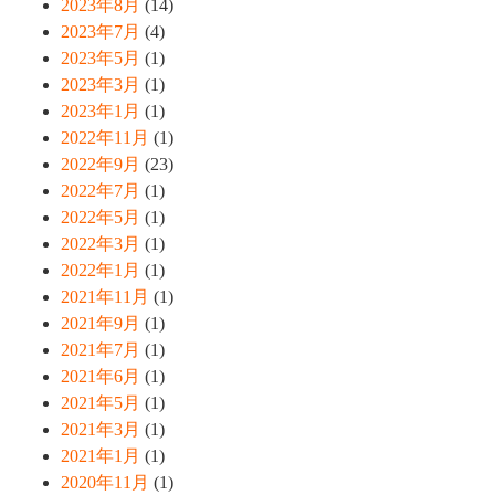
2023年8月
(14)
2023年7月
(4)
2023年5月
(1)
2023年3月
(1)
2023年1月
(1)
2022年11月
(1)
2022年9月
(23)
2022年7月
(1)
2022年5月
(1)
2022年3月
(1)
2022年1月
(1)
2021年11月
(1)
2021年9月
(1)
2021年7月
(1)
2021年6月
(1)
2021年5月
(1)
2021年3月
(1)
2021年1月
(1)
2020年11月
(1)