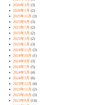
2026年3月
(3)
2026年1月
(2)
2025年11月
(3)
2025年9月
(3)
2025年7月
(2)
2025年5月
(2)
2025年3月
(2)
2025年1月
(3)
2024年11月
(3)
2024年10月
(1)
2024年9月
(3)
2024年7月
(5)
2024年5月
(4)
2024年3月
(6)
2023年12月
(4)
2023年11月
(2)
2023年10月
(3)
2023年9月
(14)