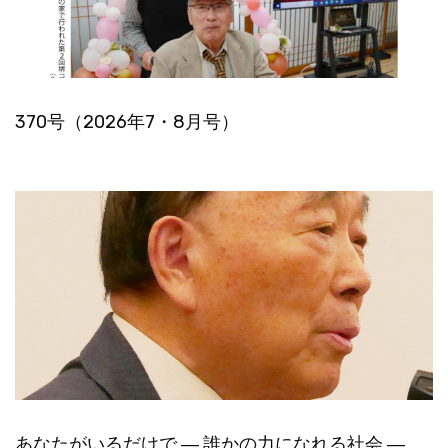
370号（2026年7・8月号）
あなたがいるだけで ― 誰かの力になれる社会 ―