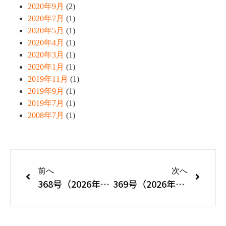
2020年9月
(2)
2020年7月
(1)
2020年5月
(1)
2020年4月
(1)
2020年3月
(1)
2020年1月
(1)
2019年11月
(1)
2019年9月
(1)
2019年7月
(1)
2008年7月
(1)
前へ
次へ
368号（2026年3・4月号）
369号（2026年5・6月号）