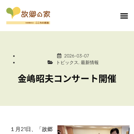
2026-03-07
トピックス
,
最新情報
金嶋昭夫コンサート開催
１月21日、「故郷