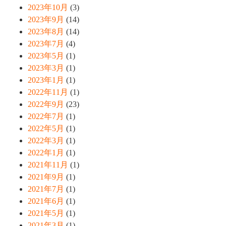
2023年10月
(3)
2023年9月
(14)
2023年8月
(14)
2023年7月
(4)
2023年5月
(1)
2023年3月
(1)
2023年1月
(1)
2022年11月
(1)
2022年9月
(23)
2022年7月
(1)
2022年5月
(1)
2022年3月
(1)
2022年1月
(1)
2021年11月
(1)
2021年9月
(1)
2021年7月
(1)
2021年6月
(1)
2021年5月
(1)
2021年3月
(1)