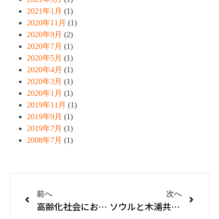
2021年1月
(1)
2020年11月
(1)
2020年9月
(2)
2020年7月
(1)
2020年5月
(1)
2020年4月
(1)
2020年3月
(1)
2020年1月
(1)
2019年11月
(1)
2019年9月
(1)
2019年7月
(1)
2008年7月
(1)
前へ
次へ
高齢化社会における教会の役割とは／第２回日韓親善キリスト教コンベンション
ソウルと木浦共生園訪問の旅