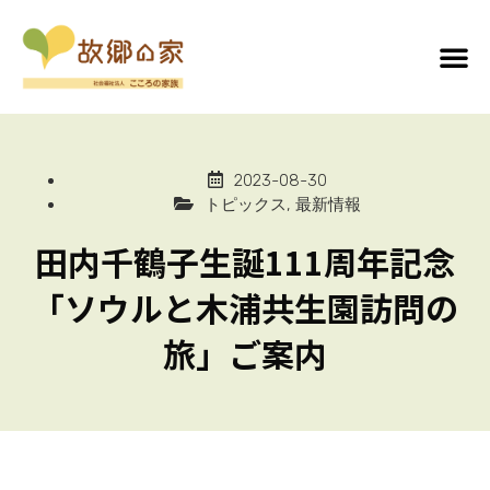
2023-08-30
トピックス
,
最新情報
田内千鶴子生誕111周年記念
「ソウルと木浦共生園訪問の
旅」ご案内