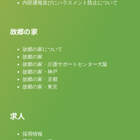
内部通報並びにハラスメント防止について
故郷の家
故郷の家について
故郷の家
故郷の家・介護サポートセンター大阪
故郷の家・神戸
故郷の家・京都
故郷の家・東京
求人
採用情報