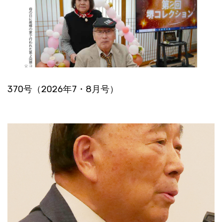
370号（2026年7・8月号）