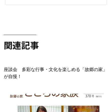
関連記事
座談会 多彩な行事・文化を楽しめる「故郷の家」
が自慢！