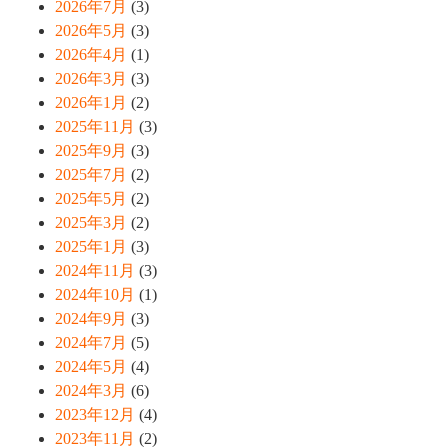
2026年7月
(3)
2026年5月
(3)
2026年4月
(1)
2026年3月
(3)
2026年1月
(2)
2025年11月
(3)
2025年9月
(3)
2025年7月
(2)
2025年5月
(2)
2025年3月
(2)
2025年1月
(3)
2024年11月
(3)
2024年10月
(1)
2024年9月
(3)
2024年7月
(5)
2024年5月
(4)
2024年3月
(6)
2023年12月
(4)
2023年11月
(2)