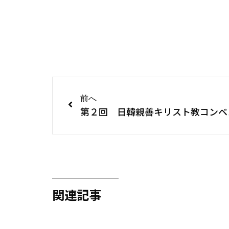
前へ
第２回 日韓親善キリスト教コンベ
関連記事