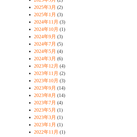
2025年3月
(2)
2025年1月
(3)
2024年11月
(3)
2024年10月
(1)
2024年9月
(3)
2024年7月
(5)
2024年5月
(4)
2024年3月
(6)
2023年12月
(4)
2023年11月
(2)
2023年10月
(3)
2023年9月
(14)
2023年8月
(14)
2023年7月
(4)
2023年5月
(1)
2023年3月
(1)
2023年1月
(1)
2022年11月
(1)