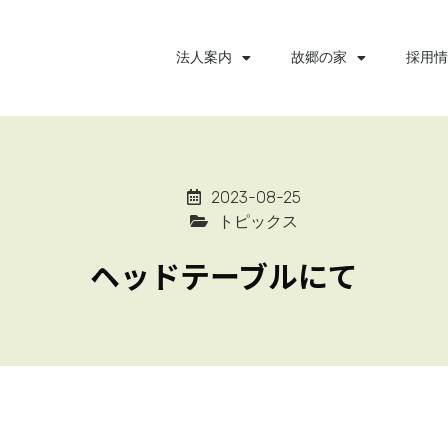
法人案内
故郷の家
採用情
2023-08-25
トピックス
ヘッドテーブルにて