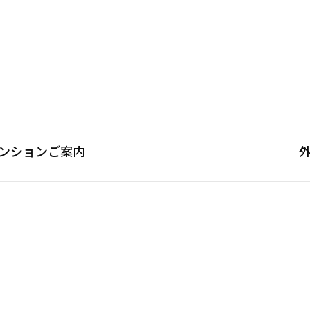
ンションご案内