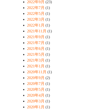
2022年9月
(23)
2022年7月
(1)
2022年5月
(1)
2022年3月
(1)
2022年1月
(1)
2021年11月
(1)
2021年9月
(1)
2021年7月
(1)
2021年6月
(1)
2021年5月
(1)
2021年3月
(1)
2021年1月
(1)
2020年11月
(1)
2020年9月
(2)
2020年7月
(1)
2020年5月
(1)
2020年4月
(1)
2020年3月
(1)
2020年1月
(1)