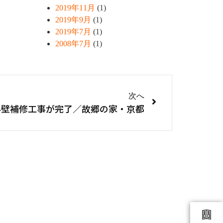
2019年11月
(1)
2019年9月
(1)
2019年7月
(1)
2008年7月
(1)
次へ
外壁補修工事が完了／故郷の家・京都