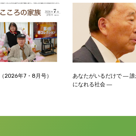
号（2026年7・8月号）
あなたがいるだけで ― 
になれる社会 ―