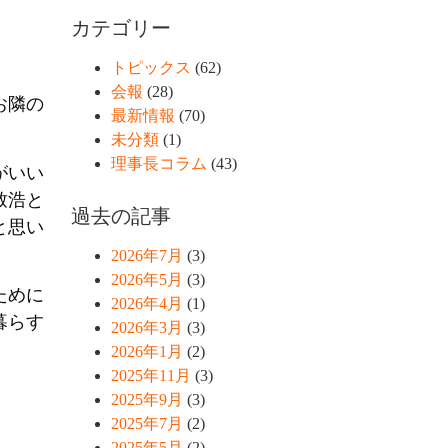
カテゴリー
トピックス
(62)
会報
(28)
お隣の
最新情報
(70)
未分類
(1)
理事長コラム
(43)
がいい
致浩と
過去の記事
と思い
2026年7月
(3)
2026年5月
(3)
ために
2026年4月
(1)
暮らす
2026年3月
(3)
2026年1月
(2)
2025年11月
(3)
2025年9月
(3)
。
2025年7月
(2)
2025年5月
(2)