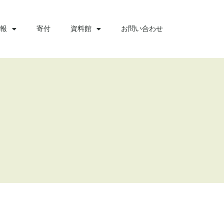
報
寄付
資料館
お問い合わせ