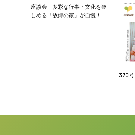
座談会 多彩な行事・文化を楽
しめる「故郷の家」が自慢！
370