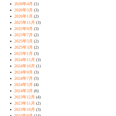
2026年4月
(1)
2026年3月
(3)
2026年1月
(2)
2025年11月
(3)
2025年9月
(3)
2025年7月
(2)
2025年5月
(2)
2025年3月
(2)
2025年1月
(3)
2024年11月
(3)
2024年10月
(1)
2024年9月
(3)
2024年7月
(5)
2024年5月
(4)
2024年3月
(6)
2023年12月
(4)
2023年11月
(2)
2023年10月
(3)
2023年9月
(14)