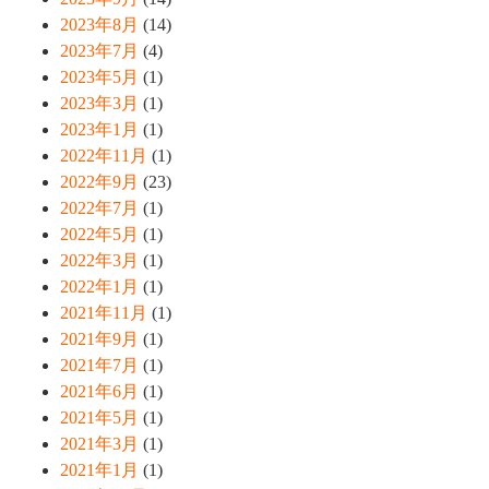
2023年8月
(14)
2023年7月
(4)
2023年5月
(1)
2023年3月
(1)
2023年1月
(1)
2022年11月
(1)
2022年9月
(23)
2022年7月
(1)
2022年5月
(1)
2022年3月
(1)
2022年1月
(1)
2021年11月
(1)
2021年9月
(1)
2021年7月
(1)
2021年6月
(1)
2021年5月
(1)
2021年3月
(1)
2021年1月
(1)