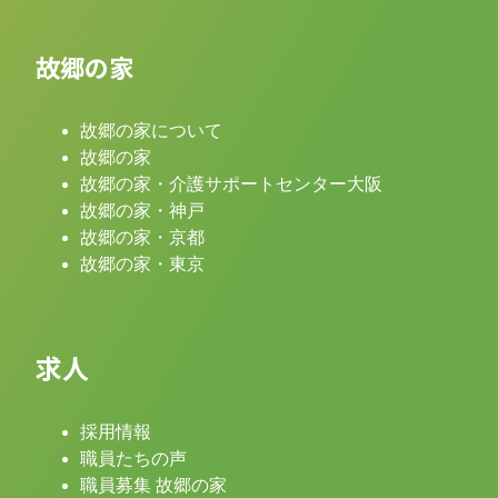
故郷の家
故郷の家について
故郷の家
故郷の家・介護サポートセンター大阪
故郷の家・神戸
故郷の家・京都
故郷の家・東京
求人
採用情報
職員たちの声
職員募集 故郷の家