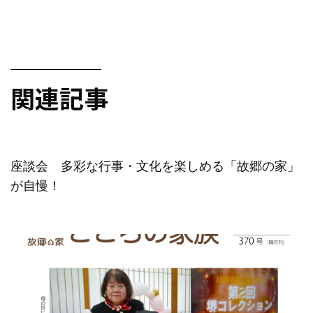
関連記事
座談会 多彩な行事・文化を楽しめる「故郷の家」
が自慢！