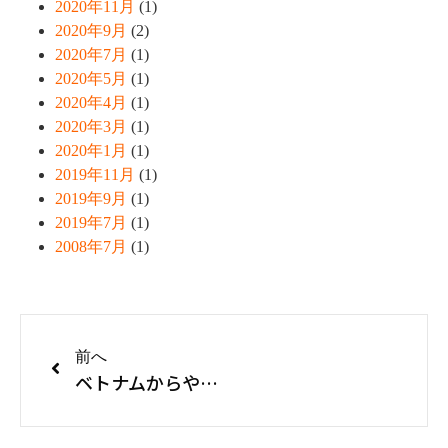
2020年11月
(1)
2020年9月
(2)
2020年7月
(1)
2020年5月
(1)
2020年4月
(1)
2020年3月
(1)
2020年1月
(1)
2019年11月
(1)
2019年9月
(1)
2019年7月
(1)
2008年7月
(1)
前へ
ベトナムからやってきた元気いっぱいの６人