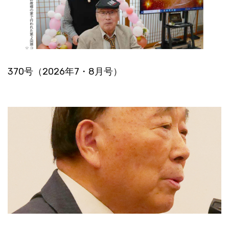
370号（2026年7・8月号）