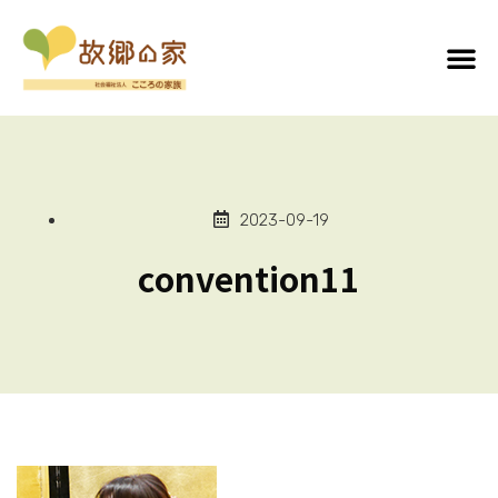
2023-09-19
convention11