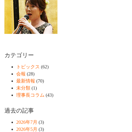
カテゴリー
トピックス
(62)
会報
(28)
最新情報
(70)
未分類
(1)
理事長コラム
(43)
過去の記事
2026年7月
(3)
2026年5月
(3)