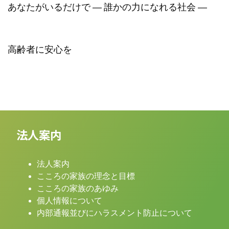
あなたがいるだけで ― 誰かの力になれる社会 ―
高齢者に安心を
法人案内
法人案内
こころの家族の理念と目標
こころの家族のあゆみ
個人情報について
内部通報並びにハラスメント防止について