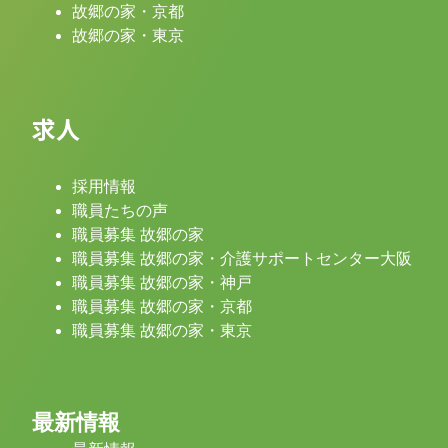
故郷の家・京都
故郷の家・東京
求人
採用情報
職員たちの声
職員募集 故郷の家
職員募集 故郷の家・介護サポートセンター大阪
職員募集 故郷の家・神戸
職員募集 故郷の家・京都
職員募集 故郷の家・東京
最新情報