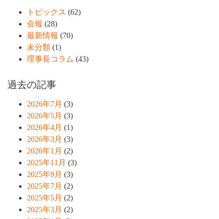
トピックス
(62)
会報
(28)
最新情報
(70)
未分類
(1)
理事長コラム
(43)
過去の記事
2026年7月
(3)
2026年5月
(3)
2026年4月
(1)
2026年3月
(3)
2026年1月
(2)
2025年11月
(3)
2025年9月
(3)
2025年7月
(2)
2025年5月
(2)
2025年3月
(2)