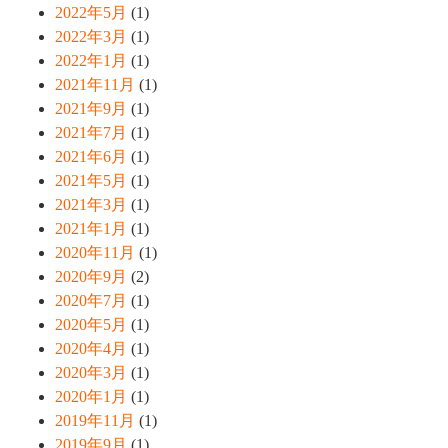
2022年5月
(1)
2022年3月
(1)
2022年1月
(1)
2021年11月
(1)
2021年9月
(1)
2021年7月
(1)
2021年6月
(1)
2021年5月
(1)
2021年3月
(1)
2021年1月
(1)
2020年11月
(1)
2020年9月
(2)
2020年7月
(1)
2020年5月
(1)
2020年4月
(1)
2020年3月
(1)
2020年1月
(1)
2019年11月
(1)
2019年9月
(1)