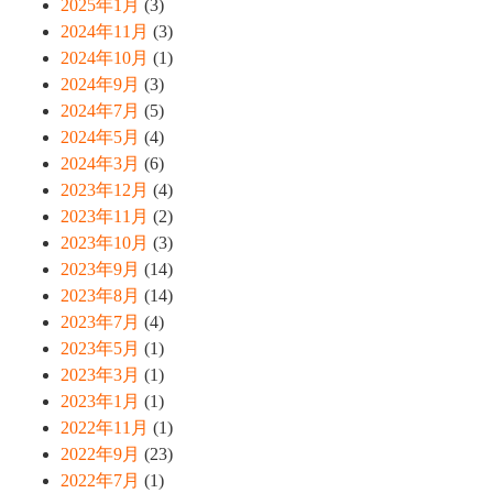
2025年1月
(3)
2024年11月
(3)
2024年10月
(1)
2024年9月
(3)
2024年7月
(5)
2024年5月
(4)
2024年3月
(6)
2023年12月
(4)
2023年11月
(2)
2023年10月
(3)
2023年9月
(14)
2023年8月
(14)
2023年7月
(4)
2023年5月
(1)
2023年3月
(1)
2023年1月
(1)
2022年11月
(1)
2022年9月
(23)
2022年7月
(1)