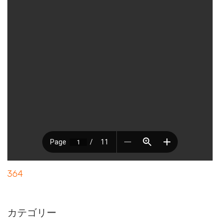
364
カテゴリー