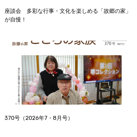
座談会 多彩な行事・文化を楽しめる「故郷の家」
が自慢！
370号（2026年7・8月号）