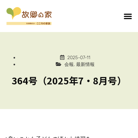
2025-07-11
会報
,
最新情報
364号（2025年7・8月号）