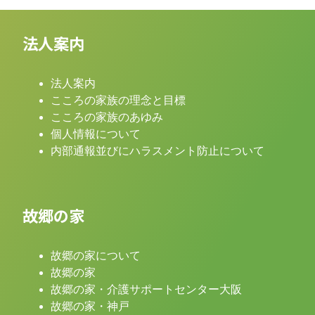
法人案内
法人案内
こころの家族の理念と目標
こころの家族のあゆみ
個人情報について
内部通報並びにハラスメント防止について
故郷の家
故郷の家について
故郷の家
故郷の家・介護サポートセンター大阪
故郷の家・神戸